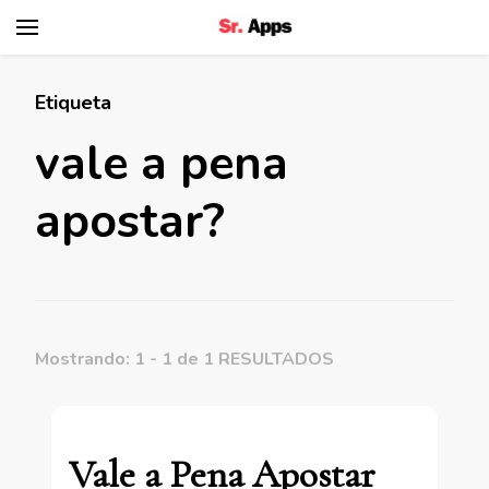
Senhor Apps
Etiqueta
vale a pena
apostar?
Mostrando: 1 - 1 de 1 RESULTADOS
Vale a Pena Apostar