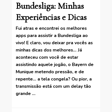
Bundesliga: Minhas
Experiências e Dicas
Fui atras e encontrei os melhores
apps para assistir a Bundesliga ao
vivo! E claro, vou deixar pra vocês as
minhas dicas dos melhores… Já
aconteceu com você de estar
assistindo aquele jogão, o Bayern de
Munique metendo pressão, e de
repente… a tela congela? Ou pior, a
transmissão está com um delay tão
grande …