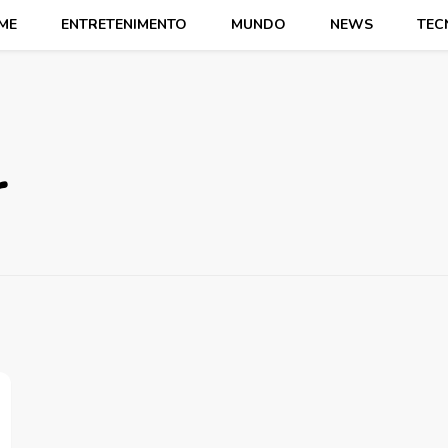
ME
ENTRETENIMENTO
MUNDO
NEWS
TEC
r