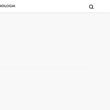
NOLOGIA