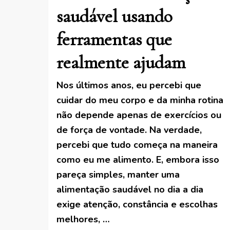
saudável usando
ferramentas que
realmente ajudam
Nos últimos anos, eu percebi que
cuidar do meu corpo e da minha rotina
não depende apenas de exercícios ou
de força de vontade. Na verdade,
percebi que tudo começa na maneira
como eu me alimento. E, embora isso
pareça simples, manter uma
alimentação saudável no dia a dia
exige atenção, constância e escolhas
melhores, …