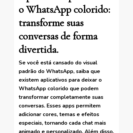
o WhatsApp colorido:
transforme suas
conversas de forma
divertida.
Se você está cansado do visual
padrão do WhatsApp, saiba que
existem aplicativos para deixar o
WhatsApp colorido que podem
transformar completamente suas
conversas. Esses apps permitem
adicionar cores, temas e efeitos
especiais, tornando cada chat mais
animado e personalizado. Além disso,