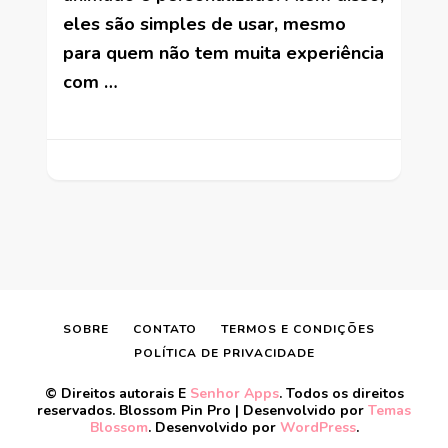
eles são simples de usar, mesmo
para quem não tem muita experiência
com …
SOBRE
CONTATO
TERMOS E CONDIÇÕES
POLÍTICA DE PRIVACIDADE
© Direitos autorais E
Senhor Apps
. Todos os direitos
reservados.
Blossom Pin Pro | Desenvolvido por
Temas
Blossom
.
Desenvolvido por
WordPress
.