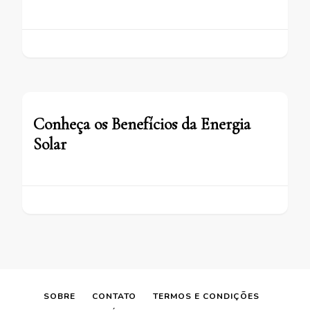
Conheça os Benefícios da Energia
Solar
SOBRE
CONTATO
TERMOS E CONDIÇÕES