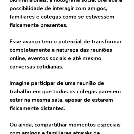
bidimensionais, a holografia social oferece a
possibilidade de interagir com amigos,
familiares e colegas como se estivessem
fisicamente presentes.
Esse avanço tem o potencial de transformar
completamente a natureza das reuniões
online, eventos sociais e até mesmo
conversas cotidianas.
Imagine participar de uma reunião de
trabalho em que todos os colegas parecem
estar na mesma sala, apesar de estarem
fisicamente distantes.
Ou ainda, compartilhar momentos especiais
com amigos e familiares através de