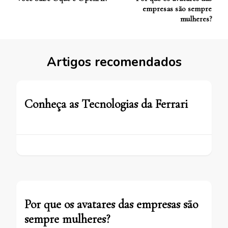
de
empresas são sempre
Post
mulheres?
Artigos recomendados
Conheça as Tecnologias da Ferrari
Por que os avatares das empresas são
sempre mulheres?