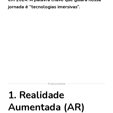
jornada é “tecnologias imersivas”.
Publicidade
1. Realidade
Aumentada (AR)