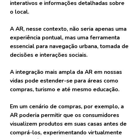
interativos e informações detalhadas sobre
o local.
A AR, nesse contexto, não seria apenas uma
experiência pontual, mas uma ferramenta
essencial para navegação urbana, tomada de
decisões e interações sociais.
A integração mais ampla da AR em nossas
vidas pode estender-se para áreas como
compras, turismo e até mesmo educação.
Em um cenário de compras, por exemplo, a
AR poderia permitir que os consumidores
visualizem produtos em suas casas antes de
comprá-los, experimentando virtualmente