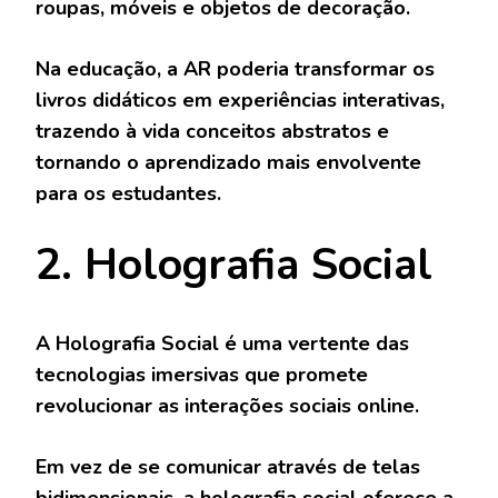
roupas, móveis e objetos de decoração.
Na educação, a AR poderia transformar os
livros didáticos em experiências interativas,
trazendo à vida conceitos abstratos e
tornando o aprendizado mais envolvente
para os estudantes.
2. Holografia Social
A Holografia Social é uma vertente das
tecnologias imersivas que promete
revolucionar as interações sociais online.
Em vez de se comunicar através de telas