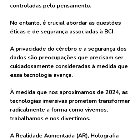
controladas pelo pensamento.
No entanto, é crucial abordar as questões
éticas e de segurança associadas à BCI.
A privacidade do cérebro e a segurança dos
dados são preocupações que precisam ser
cuidadosamente consideradas à medida que
essa tecnologia avança.
À medida que nos aproximamos de 2024, as
tecnologias imersivas prometem transformar
radicalmente a forma como vivemos,
trabalhamos e nos divertimos.
A Realidade Aumentada (AR), Holografia