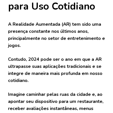
para Uso Cotidiano
A Realidade Aumentada (AR) tem sido uma
presença constante nos últimos anos,
principalmente no setor de entretenimento e
jogos.
Contudo, 2024 pode ser o ano em que a AR
ultrapasse suas aplicações tradicionais e se
integre de maneira mais profunda em nosso
cotidiano.
Imagine caminhar pelas ruas da cidade e, ao
apontar seu dispositivo para um restaurante,
receber avaliações instantâneas, menus