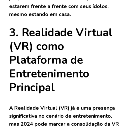
estarem frente a frente com seus ídolos,
mesmo estando em casa.
3. Realidade Virtual
(VR) como
Plataforma de
Entretenimento
Principal
A Realidade Virtual (VR) já é uma presença
significativa no cenário de entretenimento,
mas 2024 pode marcar a consolidação da VR