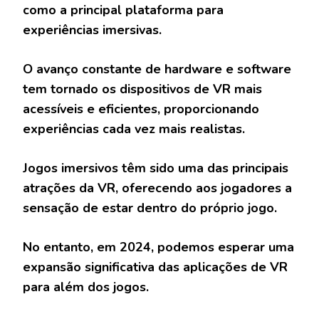
como a principal plataforma para
experiências imersivas.
O avanço constante de hardware e software
tem tornado os dispositivos de VR mais
acessíveis e eficientes, proporcionando
experiências cada vez mais realistas.
Jogos imersivos têm sido uma das principais
atrações da VR, oferecendo aos jogadores a
sensação de estar dentro do próprio jogo.
No entanto, em 2024, podemos esperar uma
expansão significativa das aplicações de VR
para além dos jogos.