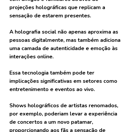
projeções holográficas que replicam a
sensação de estarem presentes.
A holografia social não apenas aproxima as
pessoas digitalmente, mas também adiciona
uma camada de autenticidade e emoção às
interações online.
Essa tecnologia também pode ter
implicações significativas em setores como
entretenimento e eventos ao vivo.
Shows holográficos de artistas renomados,
por exemplo, poderiam levar a experiência
de concertos a um novo patamar,
proporcionando aos fãs a sensação de