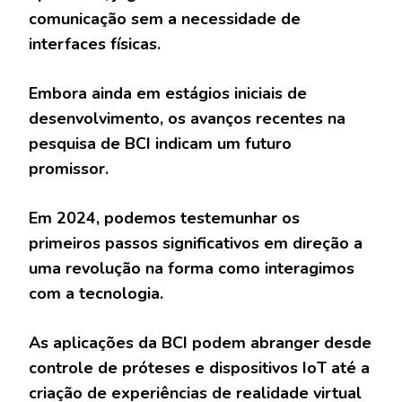
comunicação sem a necessidade de
interfaces físicas.
Embora ainda em estágios iniciais de
desenvolvimento, os avanços recentes na
pesquisa de BCI indicam um futuro
promissor.
Em 2024, podemos testemunhar os
primeiros passos significativos em direção a
uma revolução na forma como interagimos
com a tecnologia.
As aplicações da BCI podem abranger desde
controle de próteses e dispositivos IoT até a
criação de experiências de realidade virtual