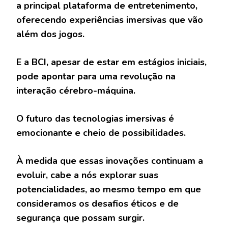
a principal plataforma de entretenimento,
oferecendo experiências imersivas que vão
além dos jogos.
E a BCI, apesar de estar em estágios iniciais,
pode apontar para uma revolução na
interação cérebro-máquina.
O futuro das tecnologias imersivas é
emocionante e cheio de possibilidades.
À medida que essas inovações continuam a
evoluir, cabe a nós explorar suas
potencialidades, ao mesmo tempo em que
consideramos os desafios éticos e de
segurança que possam surgir.