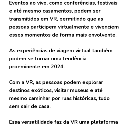
Eventos ao vivo, como conferências, festivais
e até mesmo casamentos, podem ser
transmitidos em VR, permitindo que as
pessoas participem virtualmente e vivenciem
esses momentos de forma mais envolvente.
As experiências de viagem virtual também
podem se tornar uma tendência
proeminente em 2024.
Com a VR, as pessoas podem explorar
destinos exóticos, visitar museus e até
mesmo caminhar por ruas históricas, tudo
sem sair de casa.
Essa versatilidade faz da VR uma plataforma