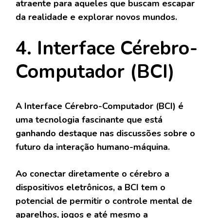
atraente para aqueles que buscam escapar
da realidade e explorar novos mundos.
4. Interface Cérebro-
Computador (BCI)
A Interface Cérebro-Computador (BCI) é
uma tecnologia fascinante que está
ganhando destaque nas discussões sobre o
futuro da interação humano-máquina.
Ao conectar diretamente o cérebro a
dispositivos eletrônicos, a BCI tem o
potencial de permitir o controle mental de
aparelhos, jogos e até mesmo a