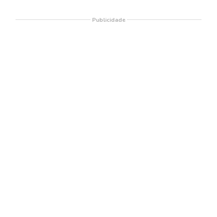
Publicidade