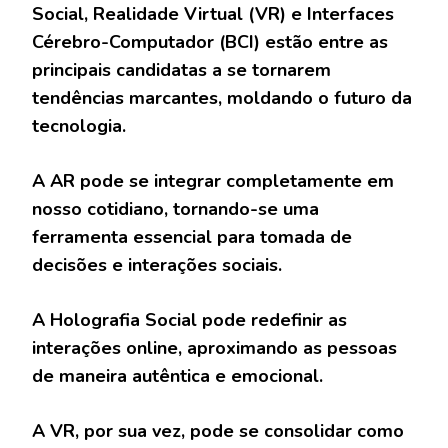
Social, Realidade Virtual (VR) e Interfaces
Cérebro-Computador (BCI) estão entre as
principais candidatas a se tornarem
tendências marcantes, moldando o futuro da
tecnologia.
A AR pode se integrar completamente em
nosso cotidiano, tornando-se uma
ferramenta essencial para tomada de
decisões e interações sociais.
A Holografia Social pode redefinir as
interações online, aproximando as pessoas
de maneira autêntica e emocional.
A VR, por sua vez, pode se consolidar como