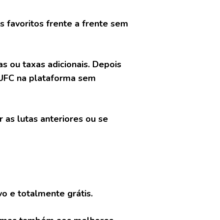
s favoritos frente a frente sem
s ou taxas adicionais. Depois
 UFC na plataforma sem
as lutas anteriores ou se
vo e totalmente grátis.