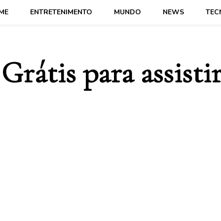
ME
ENTRETENIMENTO
MUNDO
NEWS
TEC
 Grátis para assist