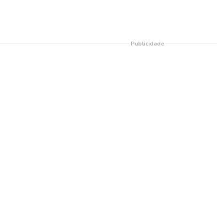
Publicidade