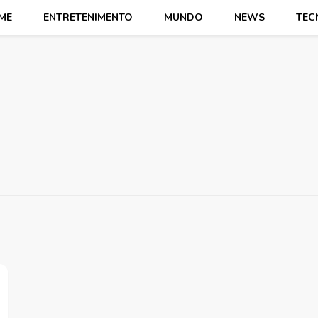
ME
ENTRETENIMENTO
MUNDO
NEWS
TEC