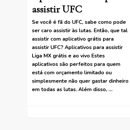
assistir UFC
Se você é fã do UFC, sabe como pode
ser caro assistir às lutas. Então, que tal
assistir com aplicativo grátis para
assistir UFC? Aplicativos para assistir
Liga MX grátis e ao vivo Estes
aplicativos são perfeitos para quem
está com orçamento limitado ou
simplesmente não quer gastar dinheiro
em todas as lutas. Além disso, …