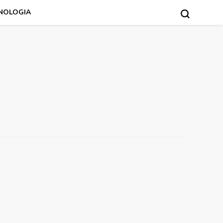
NOLOGIA