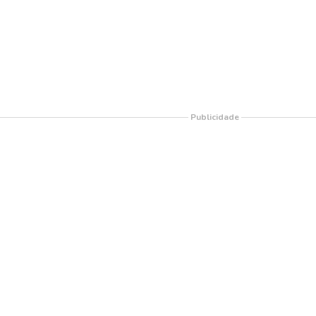
Publicidade