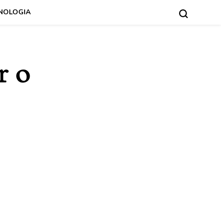
NOLOGIA
r o