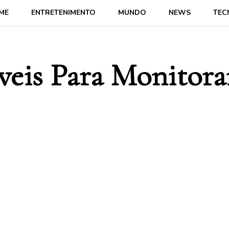
ME
ENTRETENIMENTO
MUNDO
NEWS
TEC
veis Para Monitora