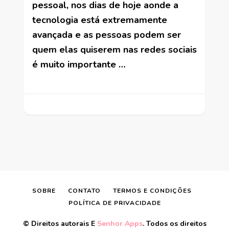
pessoal, nos dias de hoje aonde a
tecnologia está extremamente
avançada e as pessoas podem ser
quem elas quiserem nas redes sociais
é muito importante …
SOBRE
CONTATO
TERMOS E CONDIÇÕES
POLÍTICA DE PRIVACIDADE
© Direitos autorais E
Senhor Apps
. Todos os direitos