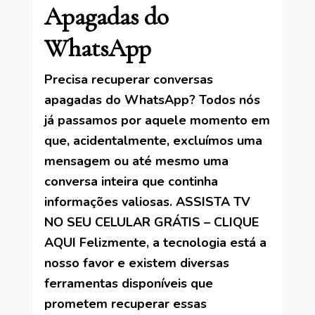
Apagadas do
WhatsApp
Precisa recuperar conversas
apagadas do WhatsApp? Todos nós
já passamos por aquele momento em
que, acidentalmente, excluímos uma
mensagem ou até mesmo uma
conversa inteira que continha
informações valiosas. ASSISTA TV
NO SEU CELULAR GRÁTIS – CLIQUE
AQUI Felizmente, a tecnologia está a
nosso favor e existem diversas
ferramentas disponíveis que
prometem recuperar essas