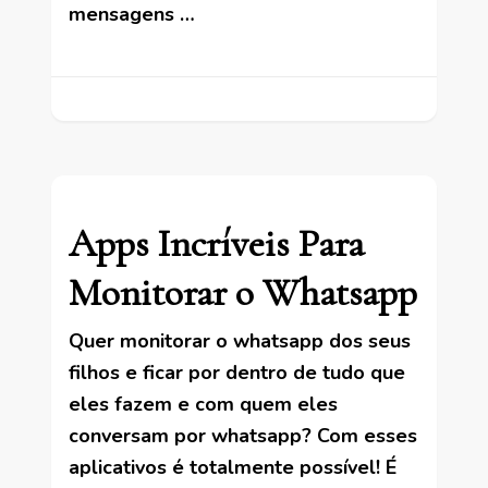
mensagens …
Apps Incríveis Para
Monitorar o Whatsapp
Quer monitorar o whatsapp dos seus
filhos e ficar por dentro de tudo que
eles fazem e com quem eles
conversam por whatsapp? Com esses
aplicativos é totalmente possível! É