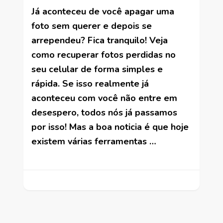
Já aconteceu de você apagar uma
foto sem querer e depois se
arrependeu? Fica tranquilo! Veja
como recuperar fotos perdidas no
seu celular de forma simples e
rápida. Se isso realmente já
aconteceu com você não entre em
desespero, todos nós já passamos
por isso! Mas a boa noticia é que hoje
existem várias ferramentas …