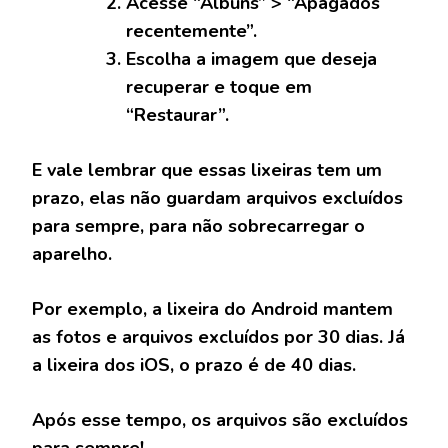
Acesse “Álbuns” > “Apagados
recentemente”.
Escolha a imagem que deseja
recuperar e toque em
“Restaurar”.
E vale lembrar que essas lixeiras tem um
prazo, elas não guardam arquivos excluídos
para sempre, para não sobrecarregar o
aparelho.
Por exemplo, a lixeira do Android mantem
as fotos e arquivos excluídos por 30 dias. Já
a lixeira dos iOS, o prazo é de 40 dias.
Após esse tempo, os arquivos são excluídos