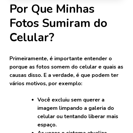
Por Que Minhas
Fotos Sumiram do
Celular?
Primeiramente, é importante entender o
porque as fotos somem do celular e quais as
causas disso. E a verdade, é que podem ter
vários motivos, por exemplo:
Você excluiu sem querer a
imagem limpando a galeria do
celular ou tentando liberar mais
espaço.
As vezes o sistema atualiza