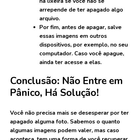
na lixeira se você não se
arrepende de ter apagado algo
arquivo.
Por fim, antes de apagar, salve
essas imagens em outros
dispositivos, por exemplo, no seu
computador. Caso você apague,
ainda ter acesse a elas.
Conclusão: Não Entre em
Pânico, Há Solução!
Você não precisa mais se desesperar por ter
apagado alguma foto. Sabemos o quanto
algumas imagens podem valer, mas caso
aconteça, tem uma forma de você recuperar.