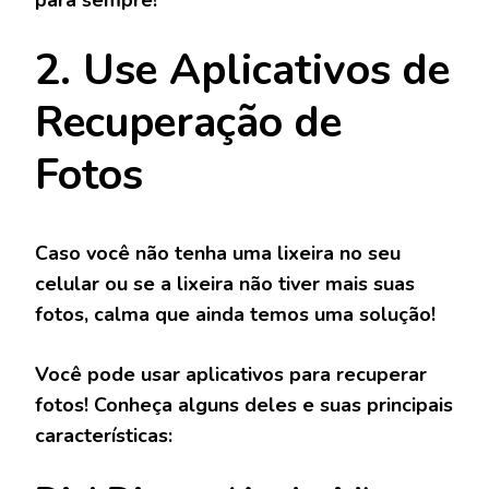
para sempre!
2. Use Aplicativos de
Recuperação de
Fotos
Caso você não tenha uma lixeira no seu
celular ou se a lixeira não tiver mais suas
fotos, calma que ainda temos uma solução!
Você pode usar aplicativos para recuperar
fotos! Conheça alguns deles e suas principais
características: