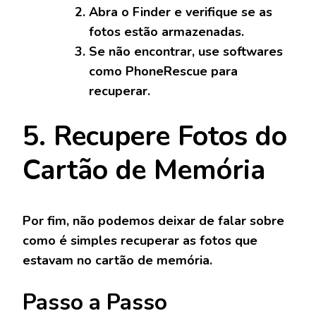
Abra o Finder e verifique se as
fotos estão armazenadas.
Se não encontrar, use softwares
como PhoneRescue para
recuperar.
5. Recupere Fotos do
Cartão de Memória
Por fim, não podemos deixar de falar sobre
como é simples recuperar as fotos que
estavam no cartão de memória.
Passo a Passo