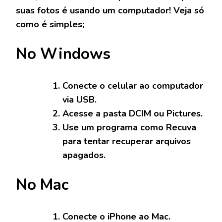
suas fotos é usando um computador! Veja só
como é simples;
No Windows
Conecte o celular ao computador
via USB.
Acesse a pasta DCIM ou Pictures.
Use um programa como Recuva
para tentar recuperar arquivos
apagados.
No Mac
Conecte o iPhone ao Mac.