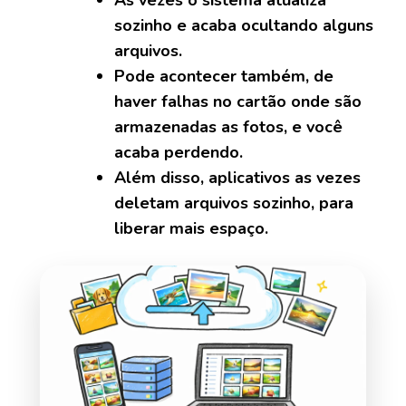
sozinho e acaba ocultando alguns
arquivos.
Pode acontecer também, de
haver falhas no cartão onde são
armazenadas as fotos, e você
acaba perdendo.
Além disso, aplicativos as vezes
deletam arquivos sozinho, para
liberar mais espaço.