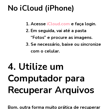
No iCloud (iPhone)
Acesse
iCloud.com
e faça login.
Em seguida, vai até a pasta
“Fotos” e procure as imagens.
Se necessário, baixe ou sincronize
com o celular.
4. Utilize um
Computador para
Recuperar Arquivos
Bom, outra forma muito prática de recuperar