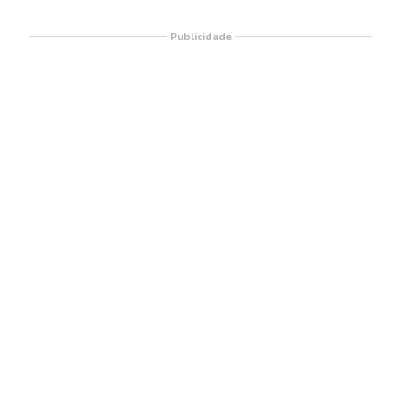
Publicidade