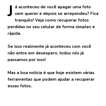
J
á
aconteceu de você apagar uma foto
sem querer e depois se arrependeu? Fica
tranquilo! Veja como recuperar fotos
perdidas no seu celular de forma simples e
rápida.
Se isso realmente já aconteceu com você
não entre em desespero, todos nós já
passamos por isso!
Mas a boa noticia é que hoje existem várias
ferramentas que podem ajudar a recuperar
essas fotos.