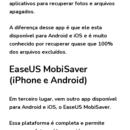
aplicativos para recuperar fotos e arquivos
apagados.
A diferença desse app é que ele esta
disponível para Android e iOS e é muito
conhecido por recuperar quase que 100%
dos arquivos excluídos.
EaseUS MobiSaver
(iPhone e Android)
Em terceiro lugar, vem outro app disponível
para Android e iOS, o EaseUS MobiSaver.
Essa plataforma é completa e permite