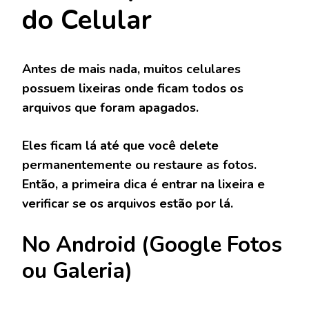
do Celular
Antes de mais nada, muitos celulares
possuem lixeiras onde ficam todos os
arquivos que foram apagados.
Eles ficam lá até que você delete
permanentemente ou restaure as fotos.
Então, a primeira dica é entrar na lixeira e
verificar se os arquivos estão por lá.
No Android (Google Fotos
ou Galeria)