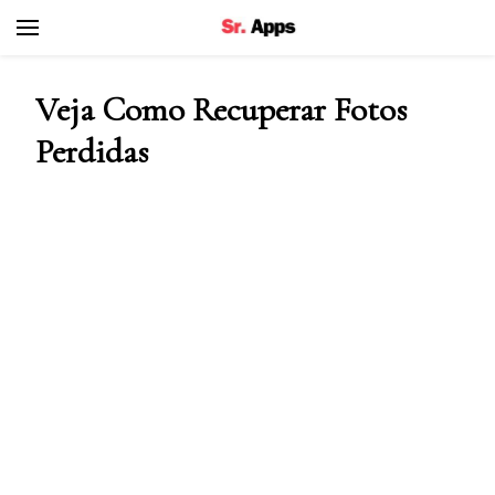
Senhor Apps
Veja Como Recuperar Fotos
Perdidas