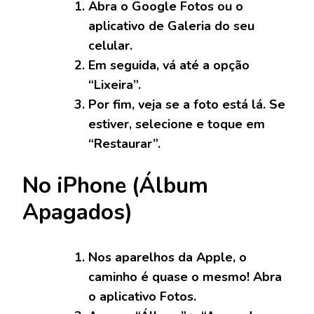
Abra o Google Fotos ou o
aplicativo de Galeria do seu
celular.
Em seguida, vá até a opção
“Lixeira”.
Por fim, veja se a foto está lá. Se
estiver, selecione e toque em
“Restaurar”.
No iPhone (Álbum
Apagados)
Nos aparelhos da Apple, o
caminho é quase o mesmo! Abra
o aplicativo Fotos.