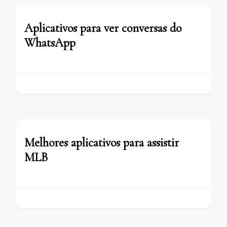
Aplicativos para ver conversas do
WhatsApp
Melhores aplicativos para assistir
MLB