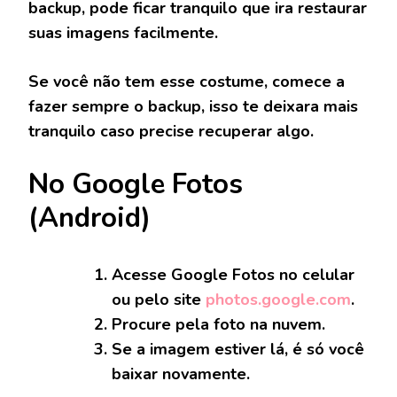
backup, pode ficar tranquilo que ira restaurar
suas imagens facilmente.
Se você não tem esse costume, comece a
fazer sempre o backup, isso te deixara mais
tranquilo caso precise recuperar algo.
No Google Fotos
(Android)
Acesse Google Fotos no celular
ou pelo site
photos.google.com
.
Procure pela foto na nuvem.
Se a imagem estiver lá, é só você
baixar novamente.