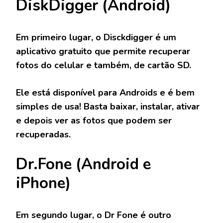
DiskDigger (Android)
Em primeiro lugar, o Disckdigger é um
aplicativo gratuito que permite recuperar
fotos do celular e também, de cartão SD.
Ele está disponível para Androids e é bem
simples de usa! Basta baixar, instalar, ativar
e depois ver as fotos que podem ser
recuperadas.
Dr.Fone (Android e
iPhone)
Em segundo lugar, o Dr Fone é outro