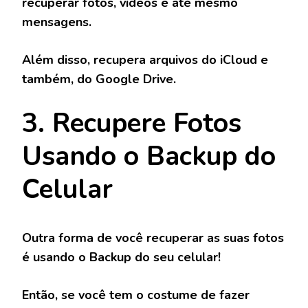
recuperar fotos, vídeos e até mesmo
mensagens.
Além disso, recupera arquivos do iCloud e
também, do Google Drive.
3. Recupere Fotos
Usando o Backup do
Celular
Outra forma de você recuperar as suas fotos
é usando o Backup do seu celular!
Então, se você tem o costume de fazer