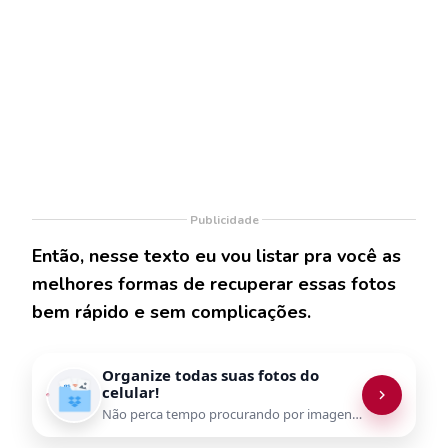
Publicidade
Então, nesse texto eu vou listar pra você as
melhores formas de recuperar essas fotos
bem rápido e sem complicações.
Organize todas suas fotos do
celular!
Não perca tempo procurando por imagens na galeria