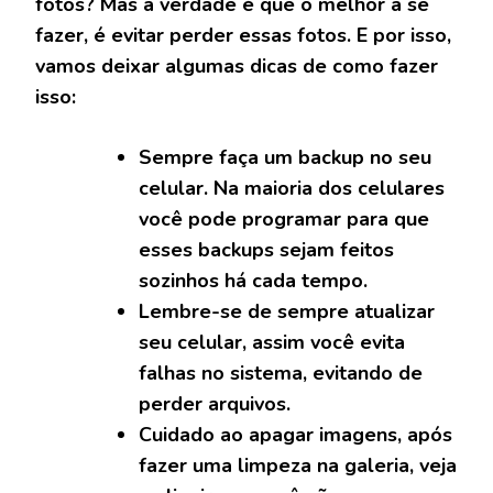
fotos? Mas a verdade é que o melhor a se
fazer, é evitar perder essas fotos. E por isso,
vamos deixar algumas dicas de como fazer
isso:
Sempre faça um backup no seu
celular. Na maioria dos celulares
você pode programar para que
esses backups sejam feitos
sozinhos há cada tempo.
Lembre-se de sempre atualizar
seu celular, assim você evita
falhas no sistema, evitando de
perder arquivos.
Cuidado ao apagar imagens, após
fazer uma limpeza na galeria, veja