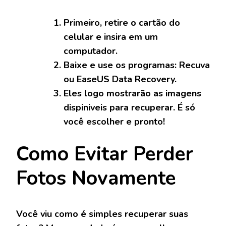
Primeiro, retire o cartão do
celular e insira em um
computador.
Baixe e use os programas: Recuva
ou EaseUS Data Recovery.
Eles logo mostrarão as imagens
dispiniveis para recuperar. É só
você escolher e pronto!
Como Evitar Perder
Fotos Novamente
Você viu como é simples recuperar suas