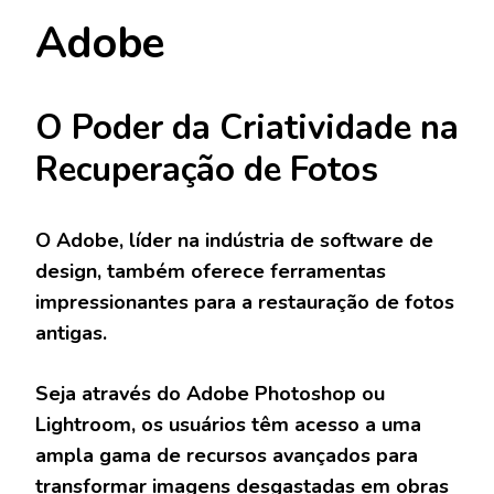
Adobe
O Poder da Criatividade na
Recuperação de Fotos
O Adobe, líder na indústria de software de
design, também oferece ferramentas
impressionantes para a restauração de fotos
antigas.
Seja através do Adobe Photoshop ou
Lightroom, os usuários têm acesso a uma
ampla gama de recursos avançados para
transformar imagens desgastadas em obras