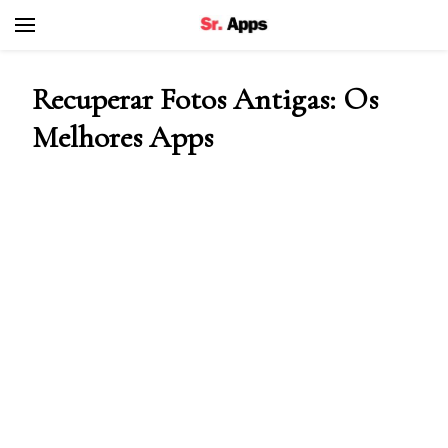
Senhor Apps
Recuperar Fotos Antigas: Os
Melhores Apps