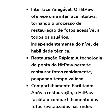
Interface Amigável: O HitPaw
oferece uma interface intuitiva,
tornando o processo de
restauração de fotos acessível a
todos os usuários,
independentemente do nível de
habilidade técnica.
Restauração Rápida: A tecnologia
de ponta do HitPaw permite
restaurar fotos rapidamente,
poupando tempo valioso.
Compartilhamento Facilitado:
Após a restauração, o HitPaw
facilita o compartilhamento das
fotos revitalizadas nas redes