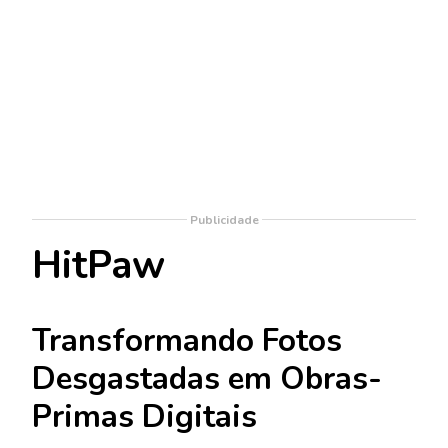
Publicidade
HitPaw
Transformando Fotos
Desgastadas em Obras-
Primas Digitais