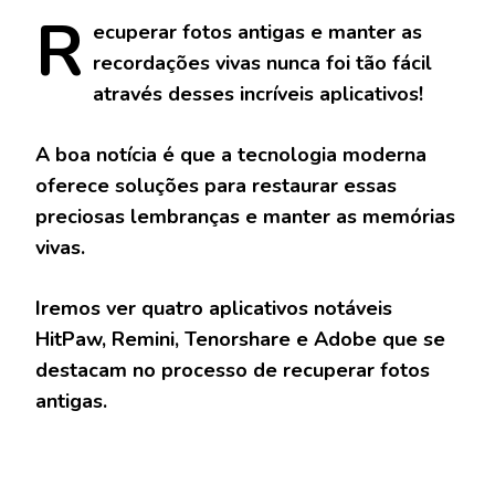
R
ecuperar
fotos antigas e manter as
recordações vivas nunca foi tão fácil
através desses incríveis aplicativos!
A boa notícia é que a tecnologia moderna
oferece soluções para restaurar essas
preciosas lembranças e manter as memórias
vivas.
Iremos ver quatro aplicativos notáveis
HitPaw, Remini, Tenorshare e Adobe que se
destacam no processo de recuperar fotos
antigas.