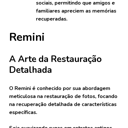
sociais, permitindo que amigos e
familiares apreciem as memórias
recuperadas.
Remini
A Arte da Restauração
Detalhada
O Remini é conhecido por sua abordagem
meticulosa na restauração de fotos, focando
na recuperação detalhada de características
específicas.
Seja suavizando rugas em retratos antigos