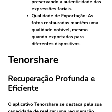
preservando a autenticidade das
expressões faciais.
Qualidade de Exportação: As
fotos restauradas mantêm uma
qualidade notável, mesmo
quando exportadas para
diferentes dispositivos.
Tenorshare
Recuperação Profunda e
Eficiente
O aplicativo Tenorshare se destaca pela sua
capacidade de realizar uma recuperação