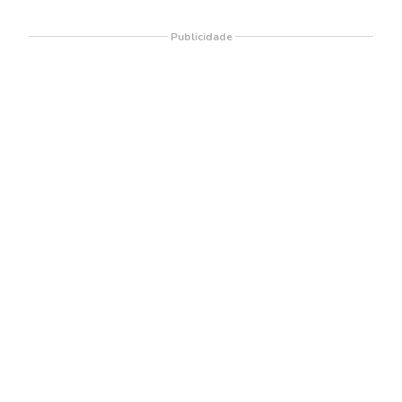
Publicidade