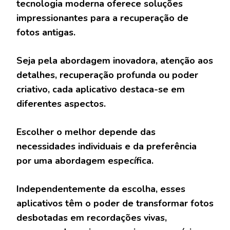
tecnologia moderna oferece soluções
impressionantes para a recuperação de
fotos antigas.
Seja pela abordagem inovadora, atenção aos
detalhes, recuperação profunda ou poder
criativo, cada aplicativo destaca-se em
diferentes aspectos.
Escolher o melhor depende das
necessidades individuais e da preferência
por uma abordagem específica.
Independentemente da escolha, esses
aplicativos têm o poder de transformar fotos
desbotadas em recordações vivas,