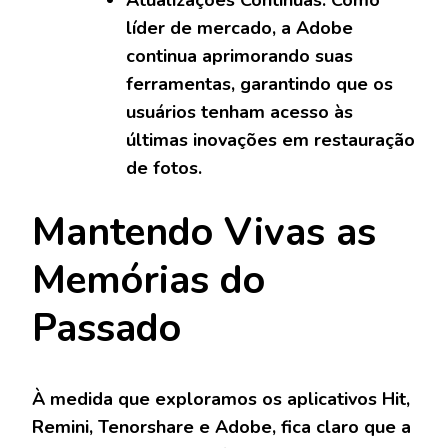
Atualizações Contínuas: Como
líder de mercado, a Adobe
continua aprimorando suas
ferramentas, garantindo que os
usuários tenham acesso às
últimas inovações em restauração
de fotos.
Mantendo Vivas as
Memórias do
Passado
À medida que exploramos os aplicativos Hit,
Remini, Tenorshare e Adobe, fica claro que a