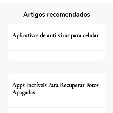
Artigos recomendados
Aplicativos de anti vírus para celular
Apps Incríveis Para Recuperar Fotos
Apagadas