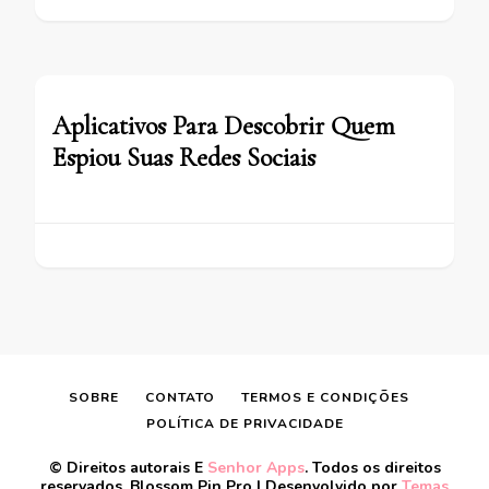
Aplicativos Para Descobrir Quem
Espiou Suas Redes Sociais
SOBRE
CONTATO
TERMOS E CONDIÇÕES
POLÍTICA DE PRIVACIDADE
© Direitos autorais E
Senhor Apps
. Todos os direitos
reservados.
Blossom Pin Pro | Desenvolvido por
Temas