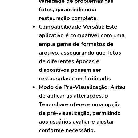
variedade de problemas nas
fotos, garantindo uma
restauração completa.
Compatibilidade Versátil: Este
aplicativo é compatível com uma
ampla gama de formatos de
arquivo, assegurando que fotos
de diferentes épocas e
dispositivos possam ser
restauradas com facilidade.
Modo de Pré-Visualização: Antes
de aplicar as alterações, o
Tenorshare oferece uma opção
de pré-visualização, permitindo
aos usuários avaliar e ajustar
conforme necessário.