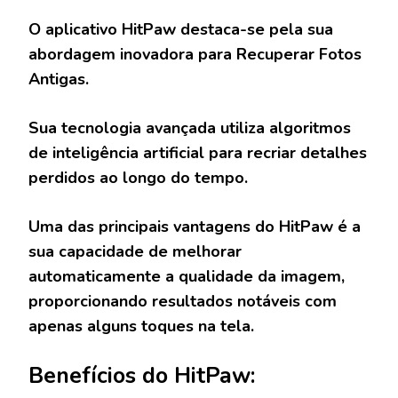
O aplicativo HitPaw destaca-se pela sua
abordagem inovadora para Recuperar Fotos
Antigas.
Sua tecnologia avançada utiliza algoritmos
de inteligência artificial para recriar detalhes
perdidos ao longo do tempo.
Uma das principais vantagens do HitPaw é a
sua capacidade de melhorar
automaticamente a qualidade da imagem,
proporcionando resultados notáveis com
apenas alguns toques na tela.
Benefícios do HitPaw: