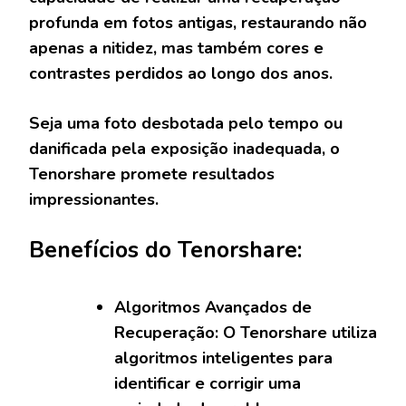
profunda em fotos antigas, restaurando não
apenas a nitidez, mas também cores e
contrastes perdidos ao longo dos anos.
Seja uma foto desbotada pelo tempo ou
danificada pela exposição inadequada, o
Tenorshare promete resultados
impressionantes.
Benefícios do Tenorshare:
Algoritmos Avançados de
Recuperação: O Tenorshare utiliza
algoritmos inteligentes para
identificar e corrigir uma